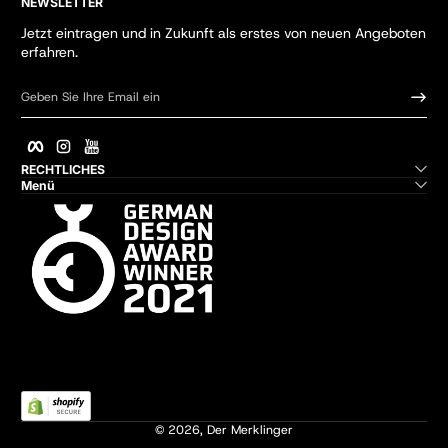
NEWSLETTER
Jetzt eintragen und in Zukunft als erstes von neuen Angeboten
erfahren.
Geben Sie Ihre Email ein
Facebook
Instagram
YouTube
RECHTLICHES
Menü
© 2026,
Der Merklinger