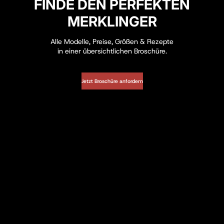
FINDE DEN PERFEKTEN
MERKLINGER
Alle Modelle, Preise, Größen & Rezepte
in einer übersichtlichen Broschüre.
Jetzt Broschüre anfordern