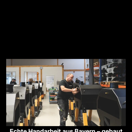
Echte Handarbeit aus Bayern – gebaut