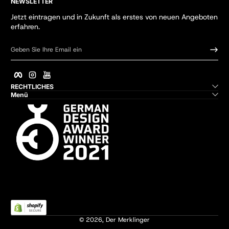
NEWSLETTER
Jetzt eintragen und in Zukunft als erstes von neuen Angeboten
erfahren.
Geben Sie Ihre Email ein
Facebook
Instagram
YouTube
RECHTLICHES
Menü
© 2026,
Der Merklinger