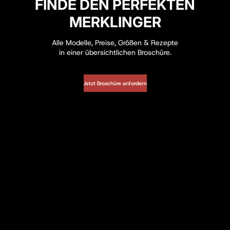
FINDE DEN PERFEKTEN
MERKLINGER
Alle Modelle, Preise, Größen & Rezepte
in einer übersichtlichen Broschüre.
Jetzt Broschüre anfordern