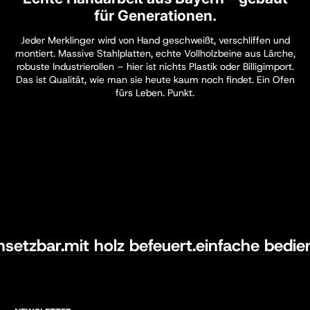
für Generationen.
Jeder Merklinger wird von Hand geschweißt, verschliffen und
montiert. Massive Stahlplatten, echte Vollholzbeine aus Lärche,
robuste Industrierollen – hier ist nichts Plastik oder Billigimport.
Das ist Qualität, wie man sie heute kaum noch findet. Ein Ofen
fürs Leben. Punkt.
einsetzbar.
mit holz befeuert.
einfache bedi