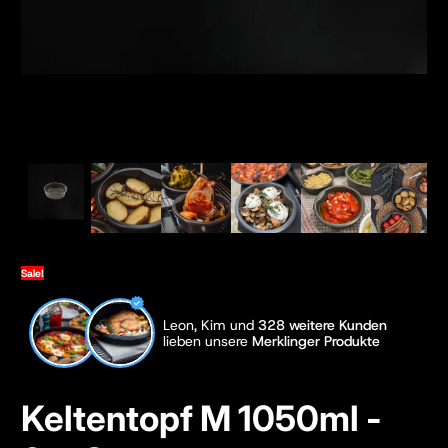
Sale!
Leon, Kim und
328 weitere Kunden
lieben unsere
Merklinger Produkte
Keltentopf M 1050ml -