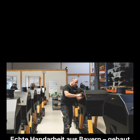
Echte Handarbeit aus Bayern – gebaut