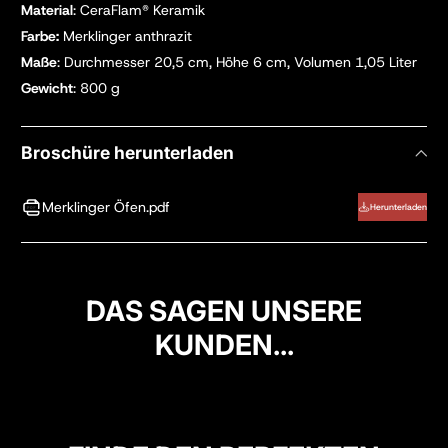
Material
: CeraFlam
®
Keramik
Farbe:
Merklinger anthrazit
Maße
: Durchmesser 20,5 cm, Höhe 6 cm, Volumen 1,05
Liter
Gewicht
: 800 g
Broschüre herunterladen
Merklinger Öfen.pdf
Herunterladen
DAS SAGEN UNSERE
KUNDEN...